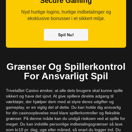
Secure Gaming
Nyd hurtige logins, hurtige indbetalinger og
eksklusive bonusser i et sikkert miljø.
Spil Nu!
Grænser Og Spillerkontrol
For Ansvarligt Spil
TrivelaBet Casino ønsker, at alle dets brugere skal kunne spille
sikkert og have det sjovt. At give spillere direkte adgang til
værktøjer, der hjælper dem med at styre deres udgifter og
gameplay, er en vigtig del af dette. Du kan holde dig ansvarlig
for din casinooplevelse med klare spillerkontroller og fleksible
grænser. På denne måde kan du undgå risikoen ved at spille for
meget. Du kan indstille personlige indbetalingsgrænser så lave
som kr10 pr. dag, uge eller måned, så snart du logger ind. Du