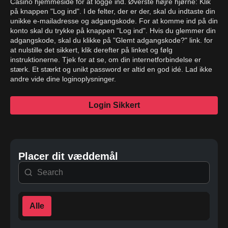
Casino hjemmeside for at logge ind. Øverste højre hjørne: Klik
på knappen "Log ind". I de felter, der er der, skal du indtaste din
unikke e-mailadresse og adgangskode. For at komme ind på din
konto skal du trykke på knappen "Log ind". Hvis du glemmer din
adgangskode, skal du klikke på "Glemt adgangskode?" link. for
at nulstille det sikkert, klik derefter på linket og følg
instruktionerne. Tjek for at se, om din internetforbindelse er
stærk. Et stærkt og unikt password er altid en god idé. Lad ikke
andre vide dine loginoplysninger.
Login Sikkert
Placer dit væddemål
Alle