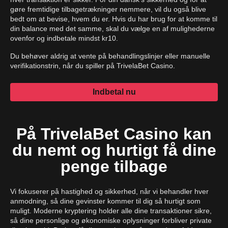
gøre fremtidige tilbagetrækninger nemmere, vil du også blive
bedt om at bevise, hvem du er. Hvis du har brug for at komme til
din balance med det samme, skal du vælge en af mulighederne
ovenfor og indbetale mindst kr10.
Du behøver aldrig at vente på behandlingslinjer eller manuelle
verifikationstrin, når du spiller på TrivelaBet Casino.
Indbetal nu
På TrivelaBet Casino kan
du nemt og hurtigt få dine
penge tilbage
Vi fokuserer på hastighed og sikkerhed, når vi behandler hver
anmodning, så dine gevinster kommer til dig så hurtigt som
muligt. Moderne kryptering holder alle dine transaktioner sikre,
så dine personlige og økonomiske oplysninger forbliver private