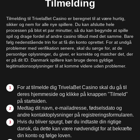
Tilmelding
Tilmelding til TrivelaBet Casino er beregnet til at være hurtig,
sikker og nem for alle nye spillere. Du kan afslutte hele
processen på blot et par minutter, så du kan begynde at spille
spil og drage fordel af andre casino tilbud med det samme. Bare
følg nedenstående trin for at få din konto oprettet. For at undgå
problemer med verifikation senere, skal du sørge for, at de
personlige oplysninger, du giver, er korrekte og matcher det, der
er på dit ID. Danmark spillere kan bruge deres gyldige
legitimationsoplysninger til at komme videre uden problemer.
For at tilmelde dig TrivelaBet Casino skal du gå til
deres hjemmeside og klikke på knappen "Tilmeld"
på startsiden.
Medtag dit navn, e-mailadresse, fødselsdato og
andre kontaktoplysninger på registreringsformularen.
Hvis du bliver spurgt, bør du indtaste din rigtige
dansk, da dette kan være nødvendigt for at bekræfte
din konto og følge loven.