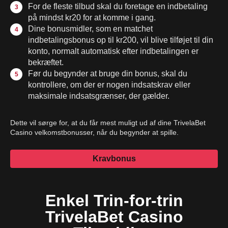
For de fleste tilbud skal du foretage en indbetaling
på mindst kr20 for at komme i gang.
Dine bonusmidler, som en matchet
indbetalingsbonus op til kr200, vil blive tilføjet til din
konto, normalt automatisk efter indbetalingen er
bekræftet.
Før du begynder at bruge din bonus, skal du
kontrollere, om der er nogen indsatskrav eller
maksimale indsatsgrænser, der gælder.
Dette vil sørge for, at du får mest muligt ud af dine TrivelaBet
Casino velkomstbonusser, når du begynder at spille.
Kravbonus
Enkel Trin-for-trin
TrivelaBet Casino