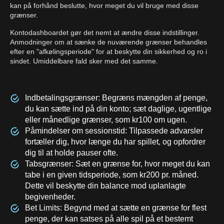
kan på forhånd beslutte, hvor meget du vil bruge med disse
grænser.
Kontodashboardet gør det nemt at ændre disse indstillinger.
Anmodninger om at sænke de nuværende grænser behandles
efter en "afkølingsperiode" for at beskytte din sikkerhed og ro i
sindet. Umiddelbare fald sker med det samme.
Indbetalingsgrænser: Begræns mængden af penge,
du kan sætte ind på din konto; sæt daglige, ugentlige
eller månedlige grænser, som kr100 om ugen.
Påmindelser om sessionstid: Tilpassede advarsler
fortæller dig, hvor længe du har spillet, og opfordrer
dig til at holde pauser ofte.
Tabsgrænser: Sæt en grænse for, hvor meget du kan
tabe i en given tidsperiode, som kr200 pr. måned.
Dette vil beskytte din balance mod uplanlagte
begivenheder.
Bet Limits: Begynd med at sætte en grænse for flest
penge, der kan satses på alle spil på et bestemt