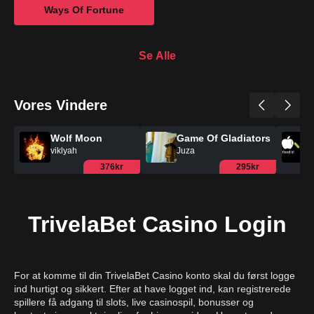
Ways Of Fortune
Se Alle
Vores Vindere
Wolf Moon
Game Of Gladiators
viklyah
Juza
376kr
295kr
TrivelaBet Casino Login
For at komme til din TrivelaBet Casino konto skal du først logge
ind hurtigt og sikkert. Efter at have logget ind, kan registrerede
spillere få adgang til slots, live casinospil, bonusser og