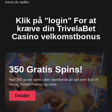
mens du spiller.
Klik på "login" For at
kræve din TrivelaBet
Casino velkomstbonus
350 Gratis Spins!
Nyd 350 gratis spins uden væddemål på spil som Eye of
Horus, Fishin’ Frenzy og mere.
Detaljer