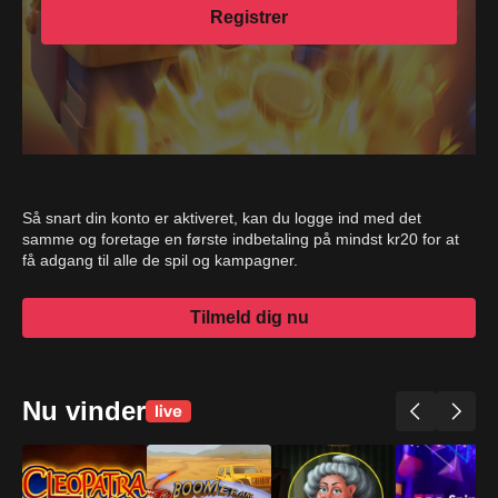
Registrer
Så snart din konto er aktiveret, kan du logge ind med det
samme og foretage en første indbetaling på mindst kr20 for at
få adgang til alle de spil og kampagner.
Tilmeld dig nu
Nu vinder