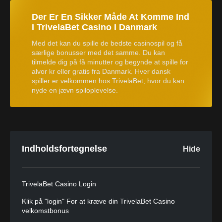
Der Er En Sikker Måde At Komme Ind
I TrivelaBet Casino I Danmark
Med det kan du spille de bedste casinospil og få
særlige bonusser med det samme. Du kan
tilmelde dig på få minutter og begynde at spille for
alvor kr eller gratis fra Danmark. Hver dansk
spiller er velkommen hos TrivelaBet, hvor du kan
nyde en jævn spiloplevelse.
Indholdsfortegnelse
Hide
TrivelaBet Casino Login
Klik på "login" For at kræve din TrivelaBet Casino
velkomstbonus