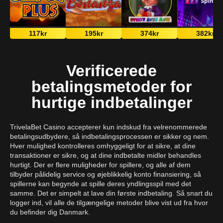
117kr
195kr
374kr
382kr
Verificerede
betalingsmetoder for
hurtige indbetalinger
TrivelaBet Casino accepterer kun indskud fra velrenommerede
betalingsudbydere, så indbetalingsprocessen er sikker og nem.
Hver mulighed kontrolleres omhyggeligt for at sikre, at dine
transaktioner er sikre, og at dine indbetalte midler behandles
hurtigt. Der er flere muligheder for spillere, og alle af dem
tilbyder pålidelig service og øjeblikkelig konto finansiering, så
spillerne kan begynde at spille deres yndlingsspil med det
samme. Det er simpelt at lave din første indbetaling. Så snart du
logger ind, vil alle de tilgængelige metoder blive vist ud fra hvor
du befinder dig Danmark.