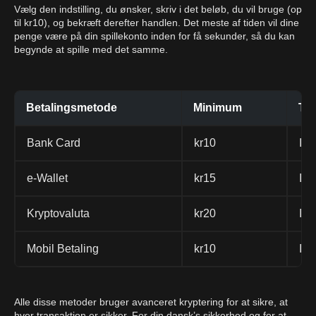
Vælg den indstilling, du ønsker, skriv i det beløb, du vil bruge (op
til kr10), og bekræft derefter handlen. Det meste af tiden vil dine
penge være på din spillekonto inden for få sekunder, så du kan
begynde at spille med det samme.
Betalingsmetode
Minimum
Ti
Bank Card
kr10
Ins
e-Wallet
kr15
Ins
Kryptovaluta
kr20
Ins
Mobil Betaling
kr10
Ins
Alle disse metoder bruger avanceret kryptering for at sikre, at
hver transaktion er sikker. For din dansk’s sikkerhed og for at