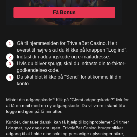
Få Bonus
Gå til hjemmesiden for TrivelaBet Casino. Helt
øverst til højre skal du klikke på knappen "Log ind".
Indtast din adgangskode og e-mailadresse.
Hvis du bliver spurgt, skal du indtaste din to-faktor-
godkendelseskode.
Du skal blot klikke på "Send" for at komme til din
konto.
Mistet din adgangskode? Klik på "Glemt adgangskode?" link for
at få en mail med en ny adgangskode. Du vil være i stand til at
logge ind igen på få minutter.
Kunder, der taler dansk, kan få hjælp til loginproblemer 24 timer
i døgnet, syv dage om ugen. TrivelaBet Casino bruger sikker
adgang til at holde dine saldi og personlige oplysninger sikre,