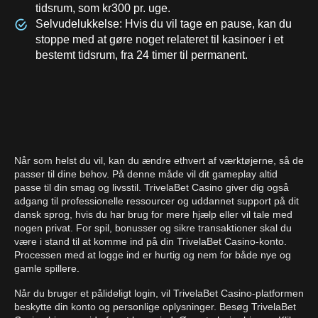
tidsrum, som kr300 pr. uge.
Selvudelukkelse: Hvis du vil tage en pause, kan du
stoppe med at gøre noget relateret til kasinoer i et
bestemt tidsrum, fra 24 timer til permanent.
Når som helst du vil, kan du ændre ethvert af værktøjerne, så de
passer til dine behov. På denne måde vil dit gameplay altid
passe til din smag og livsstil. TrivelaBet Casino giver dig også
adgang til professionelle ressourcer og uddannet support på dit
dansk sprog, hvis du har brug for mere hjælp eller vil tale med
nogen privat. For spil, bonusser og sikre transaktioner skal du
være i stand til at komme ind på din TrivelaBet Casino-konto.
Processen med at logge ind er hurtig og nem for både nye og
gamle spillere.
Når du bruger et pålideligt login, vil TrivelaBet Casino-platformen
beskytte din konto og personlige oplysninger. Besøg TrivelaBet