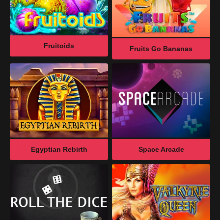
Fruitoids
Fruits Go Bananas
Egyptian Rebirth
Space Arcade