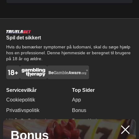
Spil det sikkert
Hvis du bemærker symptomer på ludomani, skal du søge hjælp
hos en professionel. Denne hjemmeside er beregnet til brugere
på 18 år og ældre.
Servicevilkår
Top Sider
Cookiepolitik
App
Privatlivspolitik
Bonus
Vilkår Og Betingelser
Promo Kode
Bonus
Ansvarligt spil
Ingen indbetalingsbonus